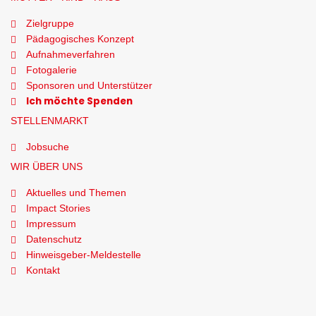
Zielgruppe
Pädagogisches Konzept
Aufnahmeverfahren
Fotogalerie
Sponsoren und Unterstützer
Ich möchte Spenden
STELLENMARKT
Jobsuche
WIR ÜBER UNS
Aktuelles und Themen
Impact Stories
Impressum
Datenschutz
Hinweisgeber-Meldestelle
Kontakt