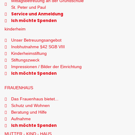
Mittagsbetreuung an der Grundschule
St. Peter und Paul
Service und Anmeldung
Ich möchte Spenden
kinderheim
Unser Betreuungsangebot
Inobhutnahme §42 SGB VIII
Kinderheimstiftung
Stiftungszweck
Impressionen / Bilder der Einrichtung
Ich möchte Spenden
FRAUENHAUS
Das Frauenhaus bietet...
Schutz und Wohnen
Beratung und Hilfe
Aufnahme
Ich möchte Spenden
MUTTER - KIND - HAUS