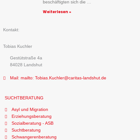
beschäftigten sich die …
Weiterlesen »
Kontakt:
Tobias Kuchler
Gestütstraße 4a
84028 Landshut
Mail: mailto: Tobias.Kuchler@caritas-landshut.de
SUCHTBERATUNG
Asyl und Migration
Erziehungsberatung
Sozialberatung - ASB
Suchtberatung
Schwangerenberatung