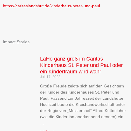
https://caritaslandshut.de/kinderhaus-peter-und-paul
Impact Stories
LaHo ganz groß im Caritas
Kinderhaus St. Peter und Paul oder
ein Kindertraum wird wahr
Juli 17, 2023
Große Freude zeigte sich auf den Gesichtern
der Kinder des Kinderhauses St. Peter und
Paul. Passend zur Jahreszeit der Landshuter
Hochzeit baute die Kreishandwerkschaft unter
der Regie von „Meisterchef“ Alfred Kuttenloher
(wie die Kinder ihn anerkennend nennen) ein
…