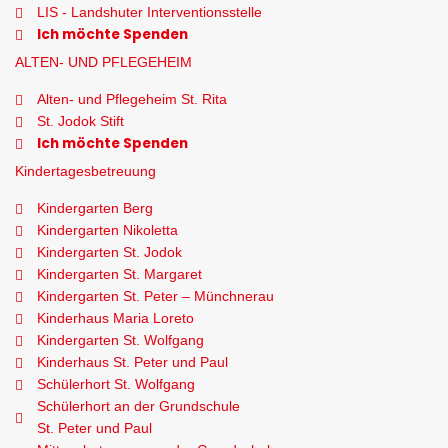
LIS - Landshuter Interventionsstelle
Ich möchte Spenden
ALTEN- UND PFLEGEHEIM
Alten- und Pflegeheim St. Rita
St. Jodok Stift
Ich möchte Spenden
Kindertagesbetreuung
Kindergarten Berg
Kindergarten Nikoletta
Kindergarten St. Jodok
Kindergarten St. Margaret
Kindergarten St. Peter – Münchnerau
Kinderhaus Maria Loreto
Kindergarten St. Wolfgang
Kinderhaus St. Peter und Paul
Schülerhort St. Wolfgang
Schülerhort an der Grundschule
St. Peter und Paul