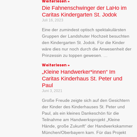
Weiterlesen »
Die Fahnenschwinger der LaHo im
Caritas Kindergarten St. Jodok
Juli 16, 2023
Eine der zumindest optisch spektakulärsten
Gruppen der Landshuter Hochzeit besuchten
den Kindergarten St. Jodok. Für die Kinder
wäre dies nur noch durch die Anwesenheit der
Prinzessin zu toppen gewesen. …
Weiterlesen »
„Kleine Handwerker*innen“ Im
Caritas Kinderhaus St. Peter und
Paul
Juni 3, 2021
Große Freude zeigte sich auf den Gesichtern
der Kinder des Kinderhauses St. Peter und
Paul, als ein kleines Dankeschön für die
Teilnahme am Handwerksprojekt „Kleine
Hände, große Zukunft“ der Handwerkskammer
München/Oberbayern kam. Für das Projekt