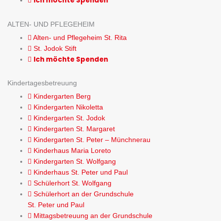
Ich möchte Spenden
ALTEN- UND PFLEGEHEIM
Alten- und Pflegeheim St. Rita
St. Jodok Stift
Ich möchte Spenden
Kindertagesbetreuung
Kindergarten Berg
Kindergarten Nikoletta
Kindergarten St. Jodok
Kindergarten St. Margaret
Kindergarten St. Peter – Münchnerau
Kinderhaus Maria Loreto
Kindergarten St. Wolfgang
Kinderhaus St. Peter und Paul
Schülerhort St. Wolfgang
Schülerhort an der Grundschule
St. Peter und Paul
Mittagsbetreuung an der Grundschule