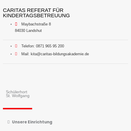
CARITAS REFERAT FÜR
KINDERTAGSBETREUUNG
Maybachstraße 8
84030 Landshut
Telefon: 0871 965 95 200
Mail: kita@caritas-bildungsakademie.de
Schülerhort
St. Wolfgang​
Unsere Einrichtung