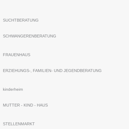
SUCHTBERATUNG
SCHWANGERENBERATUNG
FRAUENHAUS
ERZIEHUNGS-, FAMILIEN- UND JEGENDBERATUNG
kinderheim
MUTTER - KIND - HAUS
STELLENMARKT