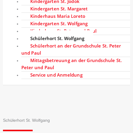
Kindergarten St. Jodok
Kindergarten St. Margaret
Kinderhaus Maria Loreto
Kindergarten St. Wolfgang
Kinderhaus St. Peter und Paul
Schülerhort St. Wolfgang
Schülerhort an der Grundschule St. Peter
und Paul
Mittagsbetreuung an der Grundschule St.
Peter und Paul
Service und Anmeldung
Schülerhort St. Wolfgang​