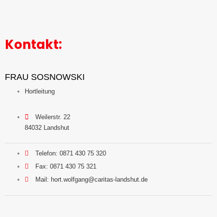
Kontakt:
FRAU SOSNOWSKI
Hortleitung
Weilerstr. 22
84032 Landshut
Telefon: 0871 430 75 320
Fax: 0871 430 75 321
Mail: hort.wolfgang@caritas-landshut.de