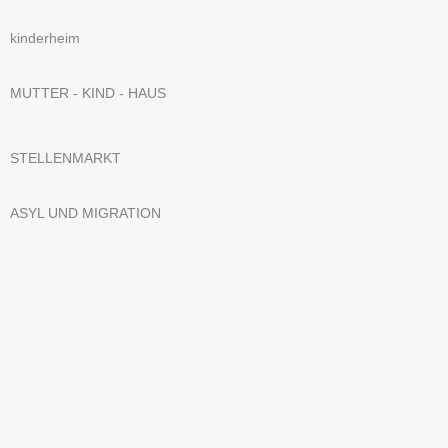
kinderheim
MUTTER - KIND - HAUS
STELLENMARKT
ASYL UND MIGRATION