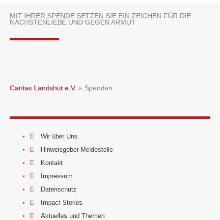
MIT IHRER SPENDE SETZEN SIE EIN ZEICHEN FÜR DIE
NÄCHSTENLIEBE UND GEGEN ARMUT
Caritas Landshut e.V.
»
Spenden
Wir über Uns
Hinweisgeber-Meldestelle
Kontakt
Impressum
Datenschutz
Impact Stories
Aktuelles und Themen