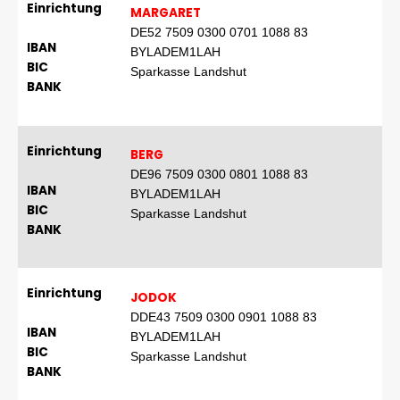
Einrichtung
MARGARET
DE52 7509 0300 0701 1088 83
IBAN
BYLADEM1LAH
BIC
Sparkasse Landshut
BANK
Einrichtung
BERG
DE96 7509 0300 0801 1088 83
IBAN
BYLADEM1LAH
BIC
Sparkasse Landshut
BANK
Einrichtung
JODOK
DDE43 7509 0300 0901 1088 83
IBAN
BYLADEM1LAH
BIC
Sparkasse Landshut
BANK