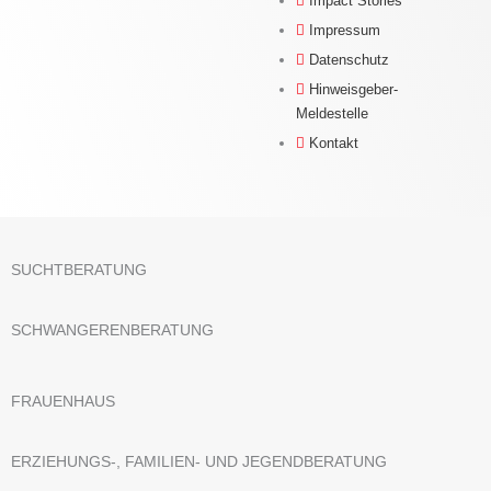
Impact Stories
Impressum
Datenschutz
Hinweisgeber-
Meldestelle
Kontakt
SUCHTBERATUNG
SCHWANGERENBERATUNG
FRAUENHAUS
ERZIEHUNGS-, FAMILIEN- UND JEGENDBERATUNG