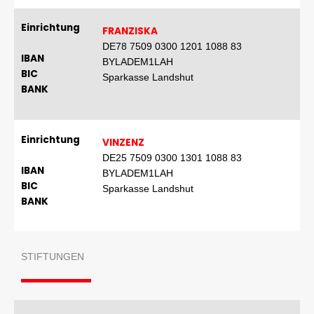
Einrichtung
FRANZISKA
DE78 7509 0300 1201 1088 83
IBAN
BYLADEM1LAH
BIC
Sparkasse Landshut
BANK
Einrichtung
VINZENZ
DE25 7509 0300 1301 1088 83
IBAN
BYLADEM1LAH
BIC
Sparkasse Landshut
BANK
STIFTUNGEN