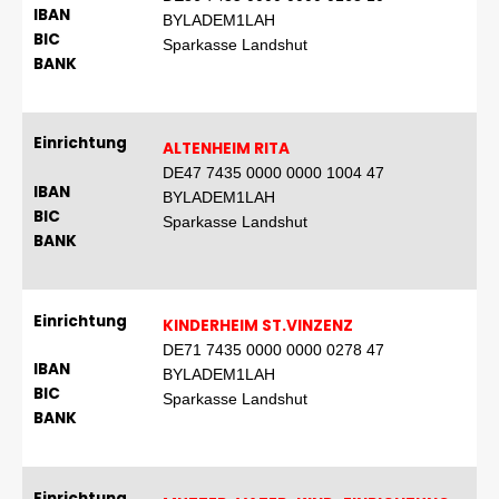
IBAN
BYLADEM1LAH
BIC
Sparkasse Landshut
BANK
Einrichtung
ALTENHEIM RITA
DE47 7435 0000 0000 1004 47
IBAN
BYLADEM1LAH
BIC
Sparkasse Landshut
BANK
Einrichtung
KINDERHEIM ST.VINZENZ
DE71 7435 0000 0000 0278 47
IBAN
BYLADEM1LAH
BIC
Sparkasse Landshut
BANK
Einrichtung