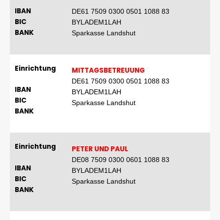
IBAN
DE61 7509 0300 0501 1088 83
BIC
BYLADEM1LAH
BANK
Sparkasse Landshut
Einrichtung
MITTAGSBETREUUNG
DE61 7509 0300 0501 1088 83
IBAN
BYLADEM1LAH
BIC
Sparkasse Landshut
BANK
Einrichtung
PETER UND PAUL
DE08 7509 0300 0601 1088 83
IBAN
BYLADEM1LAH
BIC
Sparkasse Landshut
BANK