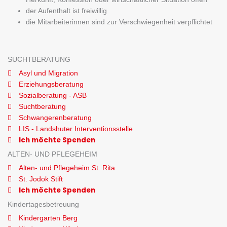
der Aufenthalt ist freiwillig
die Mitarbeiterinnen sind zur Verschwiegenheit verpflichtet
SUCHTBERATUNG
Asyl und Migration
Erziehungsberatung
Sozialberatung - ASB
Suchtberatung
Schwangerenberatung
LIS - Landshuter Interventionsstelle
Ich möchte Spenden
ALTEN- UND PFLEGEHEIM
Alten- und Pflegeheim St. Rita
St. Jodok Stift
Ich möchte Spenden
Kindertagesbetreuung
Kindergarten Berg