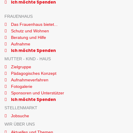
Ich möchte Spenden
FRAUENHAUS
Das Frauenhaus bietet...
Schutz und Wohnen
Beratung und Hilfe
Aufnahme
Ich möchte Spenden
MUTTER - KIND - HAUS
Zielgruppe
Pädagogisches Konzept
Aufnahmeverfahren
Fotogalerie
Sponsoren und Unterstützer
Ich möchte Spenden
STELLENMARKT
Jobsuche
WIR ÜBER UNS
Aktuelles und Themen