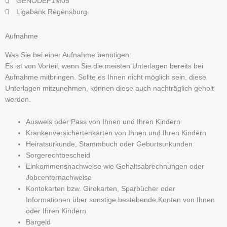
GENODEF1M05
Ligabank Regensburg
Aufnahme
Was Sie bei einer Aufnahme benötigen:
Es ist von Vorteil, wenn Sie die meisten Unterlagen bereits bei
Aufnahme mitbringen. Sollte es Ihnen nicht möglich sein, diese
Unterlagen mitzunehmen, können diese auch nachträglich geholt
werden.
Ausweis oder Pass von Ihnen und Ihren Kindern
Krankenversichertenkarten von Ihnen und Ihren Kindern
Heiratsurkunde, Stammbuch oder Geburtsurkunden
Sorgerechtbescheid
Einkommensnachweise wie Gehaltsabrechnungen oder
Jobcenternachweise
Kontokarten bzw. Girokarten, Sparbücher oder
Informationen über sonstige bestehende Konten von Ihnen
oder Ihren Kindern
Bargeld