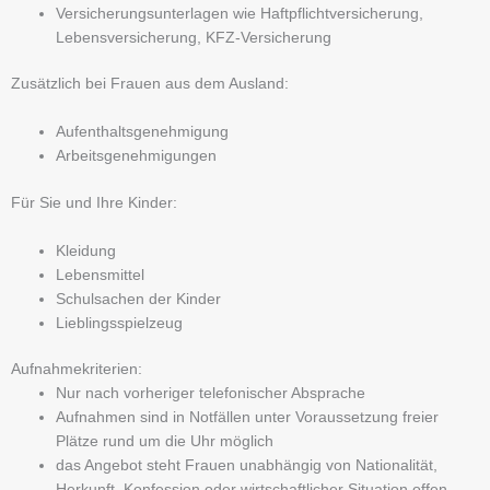
Versicherungsunterlagen wie Haftpflichtversicherung,
Lebensversicherung, KFZ-Versicherung
Zusätzlich bei Frauen aus dem Ausland:
Aufenthaltsgenehmigung
Arbeitsgenehmigungen
Für Sie und Ihre Kinder:
Kleidung
Lebensmittel
Schulsachen der Kinder
Lieblingsspielzeug
Aufnahmekriterien:
Nur nach vorheriger telefonischer Absprache
Aufnahmen sind in Notfällen unter Voraussetzung freier
Plätze rund um die Uhr möglich
das Angebot steht Frauen unabhängig von Nationalität,
Herkunft, Konfession oder wirtschaftlicher Situation offen