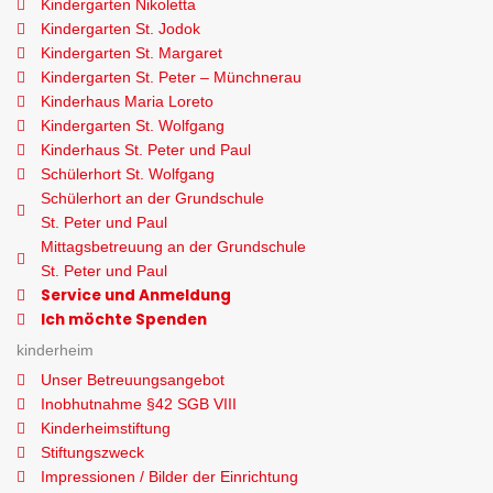
Kindergarten Nikoletta
Kindergarten St. Jodok
Kindergarten St. Margaret
Kindergarten St. Peter – Münchnerau
Kinderhaus Maria Loreto
Kindergarten St. Wolfgang
Kinderhaus St. Peter und Paul
Schülerhort St. Wolfgang
Schülerhort an der Grundschule
St. Peter und Paul
Mittagsbetreuung an der Grundschule
St. Peter und Paul
Service und Anmeldung
Ich möchte Spenden
kinderheim
Unser Betreuungsangebot
Inobhutnahme §42 SGB VIII
Kinderheimstiftung
Stiftungszweck
Impressionen / Bilder der Einrichtung