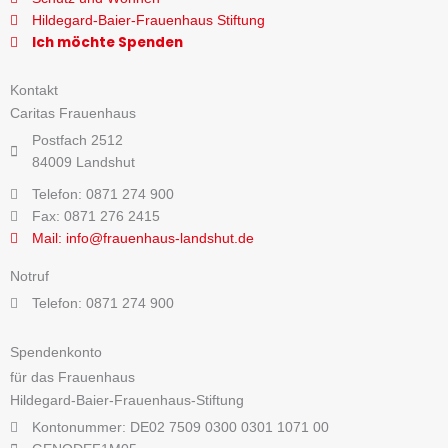
Hildegard-Baier-Frauenhaus Stiftung
Ich möchte Spenden
Kontakt
Caritas Frauenhaus
Postfach 2512
84009 Landshut
Telefon: 0871 274 900
Fax: 0871 276 2415
Mail: info@frauenhaus-landshut.de
Notruf
Telefon: 0871 274 900
Spendenkonto
für das Frauenhaus
Hildegard-Baier-Frauenhaus-Stiftung
Kontonummer: DE02 7509 0300 0301 1071 00