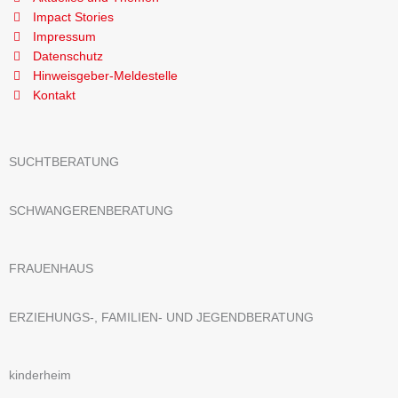
Impact Stories
Impressum
Datenschutz
Hinweisgeber-Meldestelle
Kontakt
SUCHTBERATUNG
SCHWANGERENBERATUNG
FRAUENHAUS
ERZIEHUNGS-, FAMILIEN- UND JEGENDBERATUNG
kinderheim