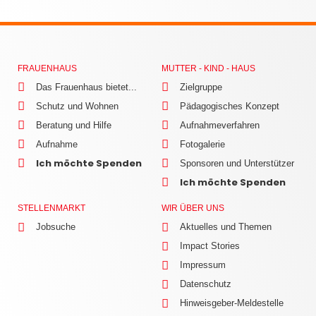
FRAUENHAUS
MUTTER - KIND - HAUS
Das Frauenhaus bietet...
Zielgruppe
Schutz und Wohnen
Pädagogisches Konzept
Beratung und Hilfe
Aufnahmeverfahren
Aufnahme
Fotogalerie
Ich möchte Spenden
Sponsoren und Unterstützer
Ich möchte Spenden
STELLENMARKT
WIR ÜBER UNS
Jobsuche
Aktuelles und Themen
Impact Stories
Impressum
Datenschutz
Hinweisgeber-Meldestelle