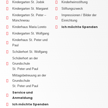
Kindergarten St. Jodok
Kinderheimstiftung
Kindergarten St. Margaret
Stiftungszweck
Kindergarten St. Peter –
Impressionen / Bilder der
Münchnerau
Einrichtung
Ich möchte Spenden
Kinderhaus Maria Loreto
Kindergarten St. Wolfgang
Kinderhaus St. Peter und
Paul
Schülerhort St. Wolfgang
Schülerhort an der
Grundschule
St. Peter und Paul
Mittagsbetreuung an der
Grundschule
St. Peter und Paul
Service und
Anmeldung
Ich möchte Spenden