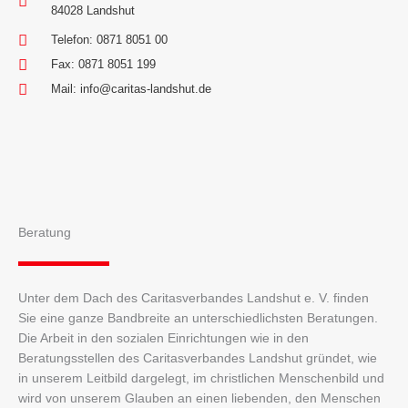
84028 Landshut
Telefon: 0871 8051 00
Fax: 0871 8051 199
Mail: info@caritas-landshut.de
Beratung
Unter dem Dach des Caritasverbandes Landshut e. V. finden
Sie eine ganze Bandbreite an unterschiedlichsten Beratungen.
Die Arbeit in den sozialen Einrichtungen wie in den
Beratungsstellen des Caritasverbandes Landshut gründet, wie
in unserem Leitbild dargelegt, im christlichen Menschenbild und
wird von unserem Glauben an einen liebenden, den Menschen