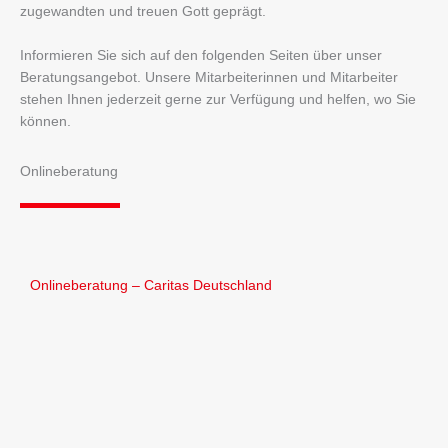
zugewandten und treuen Gott geprägt.
Informieren Sie sich auf den folgenden Seiten über unser
Beratungsangebot. Unsere Mitarbeiterinnen und Mitarbeiter
stehen Ihnen jederzeit gerne zur Verfügung und helfen, wo Sie
können.
Onlineberatung
Onlineberatung – Caritas Deutschland