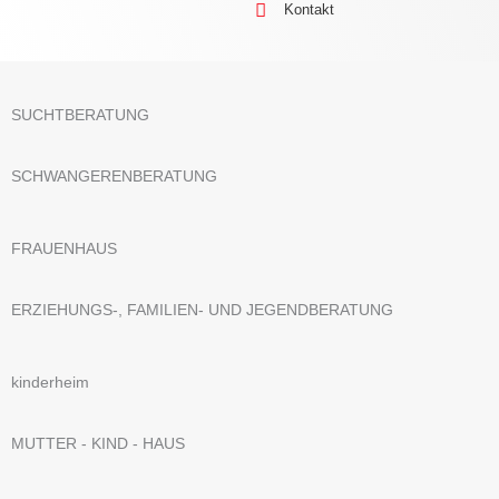
Kontakt
SUCHTBERATUNG
SCHWANGERENBERATUNG
FRAUENHAUS
ERZIEHUNGS-, FAMILIEN- UND JEGENDBERATUNG
kinderheim
MUTTER - KIND - HAUS