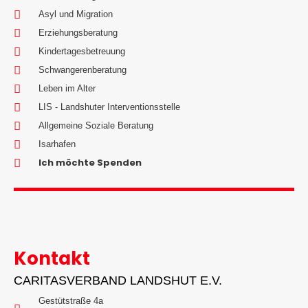
Asyl und Migration
Erziehungsberatung
Kindertagesbetreuung
Schwangerenberatung
Leben im Alter
LIS - Landshuter Interventionsstelle
Allgemeine Soziale Beratung
Isarhafen
Ich möchte Spenden
Kontakt
CARITASVERBAND LANDSHUT E.V.
Gestütstraße 4a