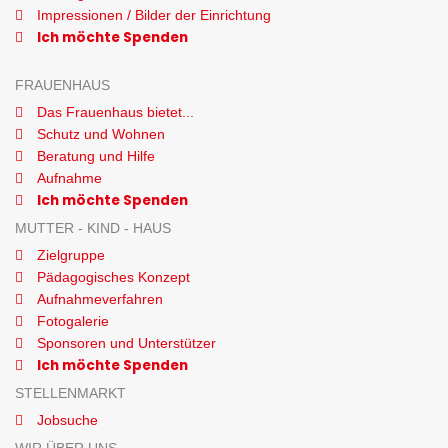
Impressionen / Bilder der Einrichtung
Ich möchte Spenden
FRAUENHAUS
Das Frauenhaus bietet...
Schutz und Wohnen
Beratung und Hilfe
Aufnahme
Ich möchte Spenden
MUTTER - KIND - HAUS
Zielgruppe
Pädagogisches Konzept
Aufnahmeverfahren
Fotogalerie
Sponsoren und Unterstützer
Ich möchte Spenden
STELLENMARKT
Jobsuche