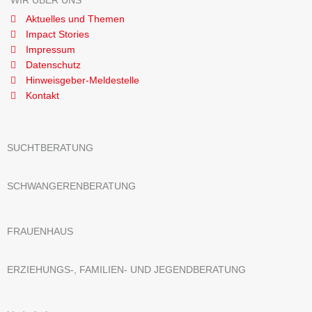
WIR ÜBER UNS
Aktuelles und Themen
Impact Stories
Impressum
Datenschutz
Hinweisgeber-Meldestelle
Kontakt
SUCHTBERATUNG
SCHWANGERENBERATUNG
FRAUENHAUS
ERZIEHUNGS-, FAMILIEN- UND JEGENDBERATUNG