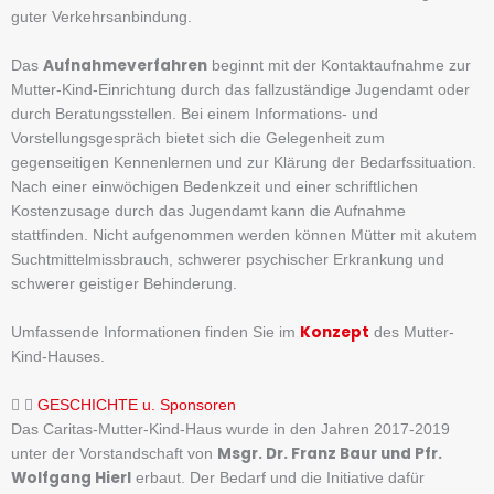
guter Verkehrsanbindung.
Aufnahmeverfahren
Das
beginnt mit der Kontaktaufnahme zur
Mutter-Kind-Einrichtung durch das fallzuständige Jugendamt oder
durch Beratungsstellen. Bei einem Informations- und
Vorstellungsgespräch bietet sich die Gelegenheit zum
gegenseitigen Kennenlernen und zur Klärung der Bedarfssituation.
Nach einer einwöchigen Bedenkzeit und einer schriftlichen
Kostenzusage durch das Jugendamt kann die Aufnahme
stattfinden. Nicht aufgenommen werden können Mütter mit akutem
Suchtmittelmissbrauch, schwerer psychischer Erkrankung und
schwerer geistiger Behinderung.
Konzept
Umfassende Informationen finden Sie im
des Mutter-
Kind-Hauses.
GESCHICHTE u. Sponsoren
Das Caritas-Mutter-Kind-Haus wurde in den Jahren 2017-2019
Msgr. Dr. Franz Baur und Pfr.
unter der Vorstandschaft von
Wolfgang Hierl
erbaut. Der Bedarf und die Initiative dafür