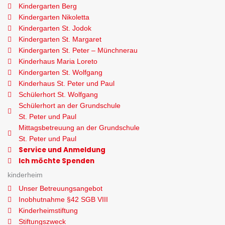
Kindergarten Berg
Kindergarten Nikoletta
Kindergarten St. Jodok
Kindergarten St. Margaret
Kindergarten St. Peter – Münchnerau
Kinderhaus Maria Loreto
Kindergarten St. Wolfgang
Kinderhaus St. Peter und Paul
Schülerhort St. Wolfgang
Schülerhort an der Grundschule
St. Peter und Paul
Mittagsbetreuung an der Grundschule
St. Peter und Paul
Service und Anmeldung
Ich möchte Spenden
kinderheim
Unser Betreuungsangebot
Inobhutnahme §42 SGB VIII
Kinderheimstiftung
Stiftungszweck