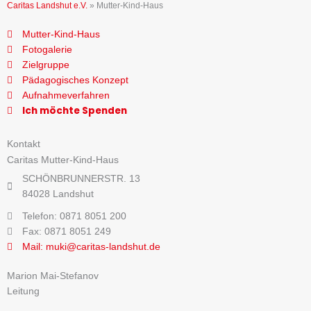
Caritas Landshut e.V.
»
Mutter-Kind-Haus
Mutter-Kind-Haus
Fotogalerie
Zielgruppe
Pädagogisches Konzept
Aufnahmeverfahren
Ich möchte Spenden
Kontakt
Caritas Mutter-Kind-Haus
SCHÖNBRUNNERSTR. 13
84028 Landshut
Telefon: 0871 8051 200
Fax: 0871 8051 249
Mail: muki@caritas-landshut.de
Marion Mai-Stefanov
Leitung