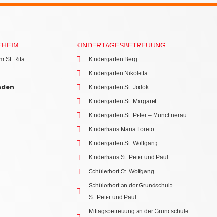
EHEIM
KINDERTAGESBETREUUNG
m St. Rita
Kindergarten Berg
Kindergarten Nikoletta
nden
Kindergarten St. Jodok
Kindergarten St. Margaret
Kindergarten St. Peter – Münchnerau
Kinderhaus Maria Loreto
Kindergarten St. Wolfgang
Kinderhaus St. Peter und Paul
Schülerhort St. Wolfgang
Schülerhort an der Grundschule
St. Peter und Paul
Mittagsbetreuung an der Grundschule