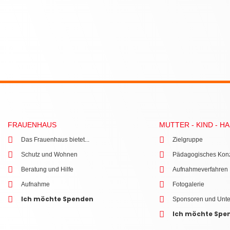
FRAUENHAUS
MUTTER - KIND - H
Das Frauenhaus bietet...
Zielgruppe
Schutz und Wohnen
Pädagogisches Kon
Beratung und Hilfe
Aufnahmeverfahren
Aufnahme
Fotogalerie
Ich möchte Spenden
Sponsoren und Unte
Ich möchte Spe