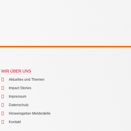
WIR ÜBER UNS
Aktuelles und Themen
Impact Stories
Impressum
Datenschutz
Hinweisgeber-Meldestelle
Kontakt